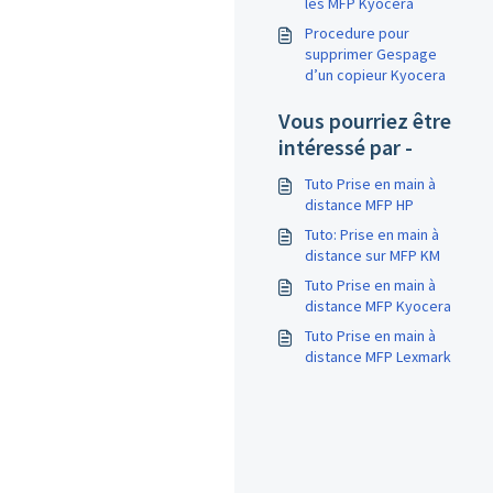
les MFP Kyocera
Procedure pour
supprimer Gespage
d’un copieur Kyocera
Vous pourriez être
intéressé par -
Tuto Prise en main à
distance MFP HP
Tuto: Prise en main à
distance sur MFP KM
Tuto Prise en main à
distance MFP Kyocera
Tuto Prise en main à
distance MFP Lexmark