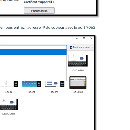
r, puis entrez l’adresse IP du copieur avec le port 9062.