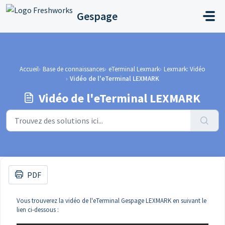
Passer au contenu principal
Gespage
Accueil
Base de connaissances
eTerminal Lexmark
Lexmark: Vidéo
Vidéo de l'eTerminal LEXMARK
Vidéo de l'eTerminal LEXMARK
PDF
Vous trouverez la vidéo de l'eTerminal Gespage LEXMARK en suivant le
lien ci-dessous :