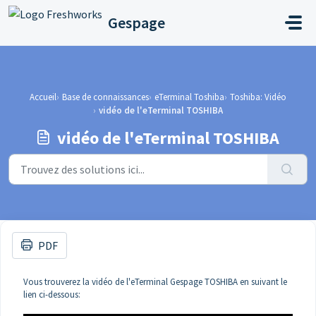
Passer au contenu principal
Gespage
Accueil
Base de connaissances
eTerminal Toshiba
Toshiba: Vidéo
vidéo de l'eTerminal TOSHIBA
vidéo de l'eTerminal TOSHIBA
PDF
Vous trouverez la vidéo de l'eTerminal Gespage TOSHIBA en suivant le
lien ci-dessous: