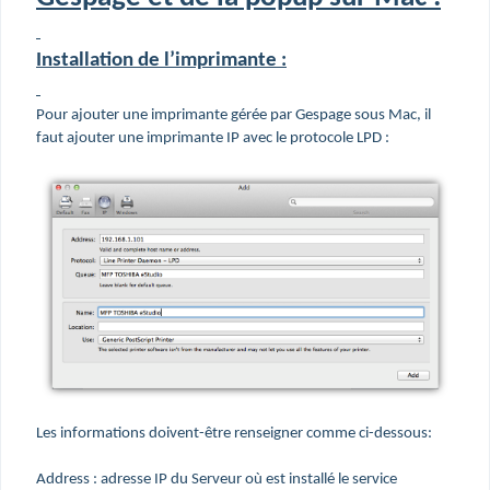
Installation de l’imprimante :
Pour ajouter une imprimante gérée par Gespage sous Mac, il
faut ajouter une imprimante IP avec le protocole LPD :
Les informations doivent-être renseigner comme ci-dessous:
Address : adresse IP du Serveur où est installé le service