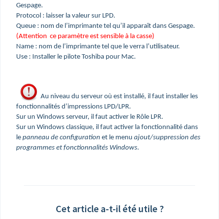
Gespage.
Protocol : laisser la valeur sur LPD.
Queue : nom de l’imprimante tel qu’il apparaît dans Gespage.
(Attention ce paramètre est sensible à la casse)
Name : nom de l’imprimante tel que le verra l’utilisateur.
Use : Installer le pilote Toshiba pour Mac.
Au niveau du serveur où est installé, il faut installer les
fonctionnalités d’impressions LPD/LPR.
Sur un Windows serveur, il faut activer le Rôle LPR.
Sur un Windows classique, il faut activer la fonctionnalité dans
le
panneau de configuration
et le menu
ajout/suppression des
programmes et fonctionnalités Windows.
Cet article a-t-il été utile ?