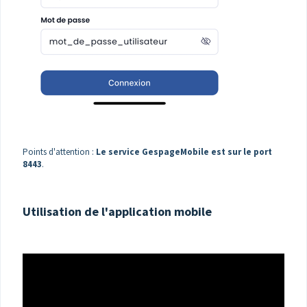
Points d'attention
:
Le service GespageMobile est sur le port
8443
.
Utilisation de l'application mobile