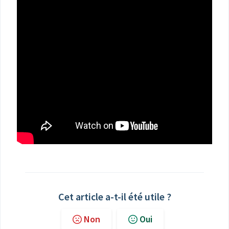
Cet article a-t-il été utile ?
Non
Oui