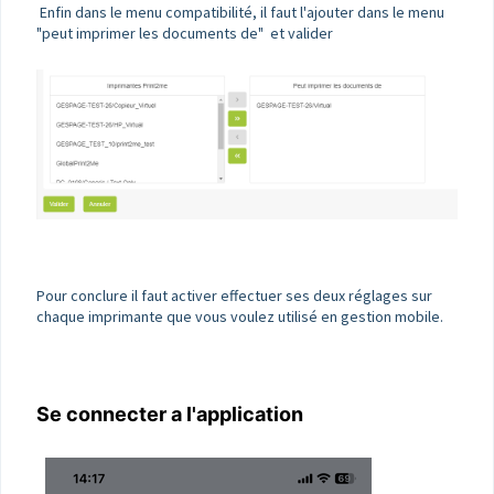
Enfin dans le menu compatibilité, il faut l'ajouter dans le menu
"peut imprimer les documents de" et valider
Pour conclure il faut activer effectuer ses deux réglages sur
chaque imprimante que vous voulez utilisé en gestion mobile.
Se connecter a l'application