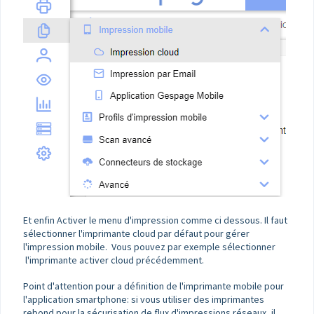
Et enfin Activer le menu d'impression comme ci dessous. Il faut
sélectionner l'imprimante cloud par défaut pour gérer
l'impression mobile. Vous pouvez par exemple sélectionner
l'imprimante activer cloud précédemment.
Point d'attention pour a définition de l'imprimante mobile pour
l'application smartphone: si vous utiliser des imprimantes
rebond pour la sécurisation de flux d'impressions réseaux, il