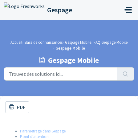
Passer au contenu principal
Gespage
Accueil
Base de connaissances
Gespage Mobile
FAQ Gespage Mobile
Gespage Mobile
Gespage Mobile
PDF
Paramètrage dans Gespage
Point d'attention :