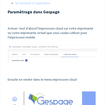
Se connecter a l'application
Paramètrage dans Gespage
Activer tout d'abord l'impression cloud sur votre imprimante
ou votre imprimante virtuel que vous voulez utiliser pour
l'impression mobile.
Ensuite se rendre dans le menu impression cloud