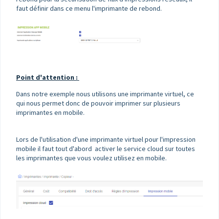
faut définir dans ce menu l'imprimante de rebond.
Point d'attention :
Dans notre exemple nous utilisons une imprimante virtuel, ce
qui nous permet donc de pouvoir imprimer sur plusieurs
imprimantes en mobile.
Lors de l'utilisation d'une imprimante virtuel pour l'impression
mobile il faut tout d'abord activer le service cloud sur toutes
les imprimantes que vous voulez utilisez en mobile.