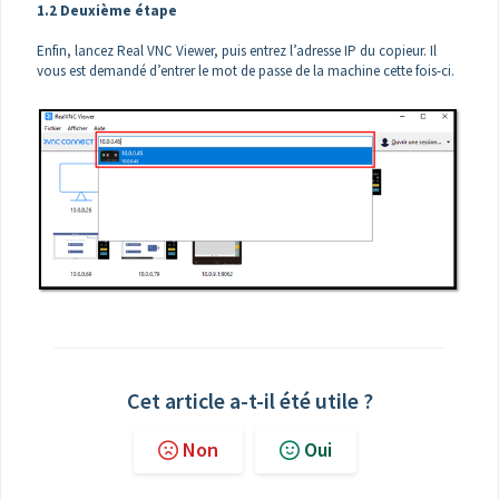
1.2 Deuxième étape
Enfin, lancez Real VNC Viewer, puis entrez l’adresse IP du copieur. Il
vous est demandé d’entrer le mot de passe de la machine cette fois-ci.
Cet article a-t-il été utile ?
Non
Oui