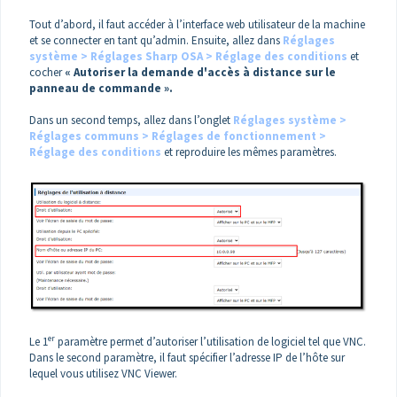
Tout d’abord, il faut accéder à l’interface web utilisateur de la machine
et se connecter en tant qu’admin. Ensuite, allez dans
Réglages
système > Réglages Sharp OSA > Réglage des conditions
et
cocher
«
Autoriser la demande d'accès à distance sur le
panneau de commande ».
Dans un second temps, allez dans l’onglet
Réglages système >
Réglages communs > Réglages de fonctionnement >
Réglage des conditions
et reproduire les mêmes paramètres.
er
Le 1
paramètre permet d’autoriser l’utilisation de logiciel tel que VNC.
Dans le second paramètre, il faut spécifier l’adresse IP de l’hôte sur
lequel vous utilisez VNC Viewer.