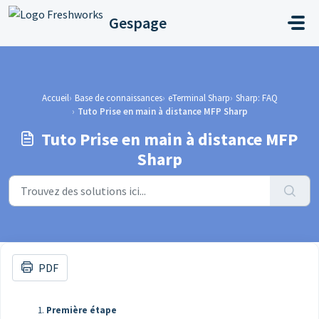
Passer au contenu principal
Gespage
Accueil
Base de connaissances
eTerminal Sharp
Sharp: FAQ
Tuto Prise en main à distance MFP Sharp
Tuto Prise en main à distance MFP
Sharp
PDF
Première étape