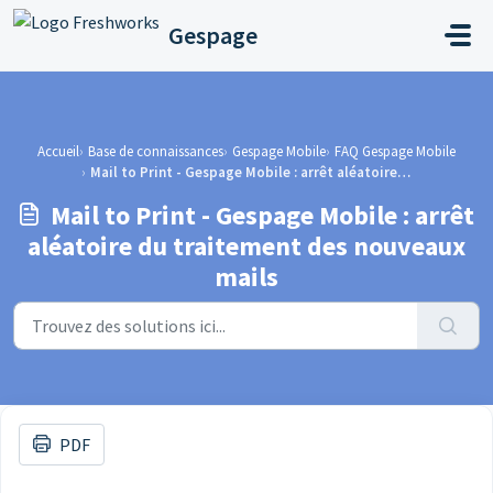
Passer au contenu principal
Gespage
Accueil
Base de connaissances
Gespage Mobile
FAQ Gespage Mobile
Mail to Print - Gespage Mobile : arrêt aléatoire du traitement des nouveaux mails
Mail to Print - Gespage Mobile : arrêt
aléatoire du traitement des nouveaux
mails
PDF