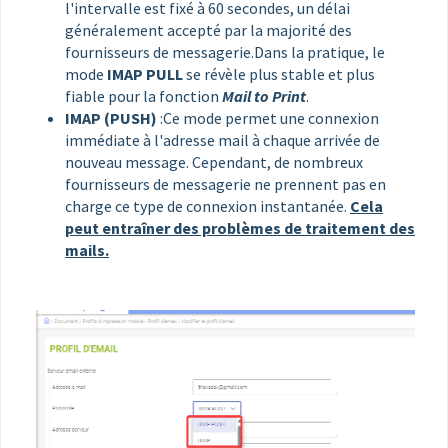
l'intervalle est fixé à 60 secondes, un délai
généralement accepté par la majorité des
fournisseurs de messagerie.
Dans la pratique, le
mode
IMAP PULL
se révèle plus stable et plus
fiable pour la fonction
Mail to Print
.
IMAP (PUSH)
:Ce mode permet une connexion
immédiate à l'adresse mail à chaque arrivée de
nouveau message. Cependant, de nombreux
fournisseurs de messagerie ne prennent pas en
charge ce type de connexion instantanée.
Cela
peut entraîner des problèmes de traitement des
mails.