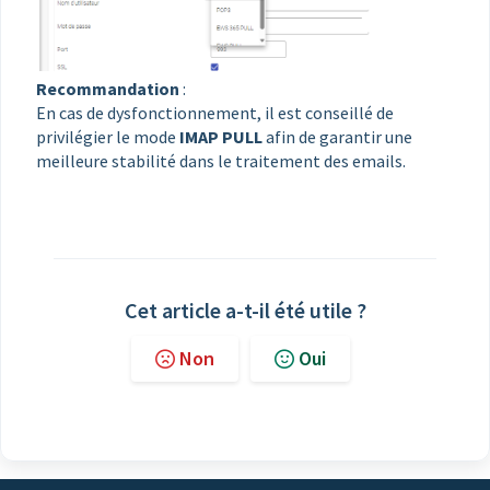
Recommandation
:
En cas de dysfonctionnement, il est conseillé de
privilégier le mode
IMAP PULL
afin de garantir une
meilleure stabilité dans le traitement des emails.
Cet article a-t-il été utile ?
Non
Oui