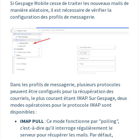
Si Gespage Mobile cesse de traiter les nouveaux mails de
manière aléatoire, il est nécessaire de vérifier la
configuration des profils de messagerie.
Dans les profils de messagerie, plusieurs protocoles
peuvent être configurés pour la récupération des
courriels, le plus courant étant IMAP. Sur Gespage, deux
modes opératoires pour le protocole IMAP sont
disponibles :
IMAP PULL
:
Ce mode fonctionne par "polling",
c’est-à-dire qu’il interroge régulièrement le
serveur pour récupérer les mails. Par défaut,