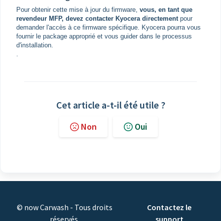
Pour obtenir cette mise à jour du firmware,
vous, en tant que
revendeur MFP, devez contacter Kyocera directement
pour
demander l'accès à ce firmware spécifique. Kyocera pourra vous
fournir le package approprié et vous guider dans le processus
d'installation.
.
Cet article a-t-il été utile ?
Non
Oui
© now Carwash - Tous droits
Contactez le
réservés.
support