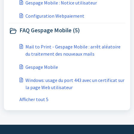
Gespage Mobile : Notice utilisateur
Configuration Webpaiement
FAQ Gespage Mobile (5)
Mail to Print - Gespage Mobile : arrêt aléatoire
du traitement des nouveaux mails
Gespage Mobile
Windows: usage du port 443 avec un certificat sur
la page Web utilisateur
Afficher tout 5