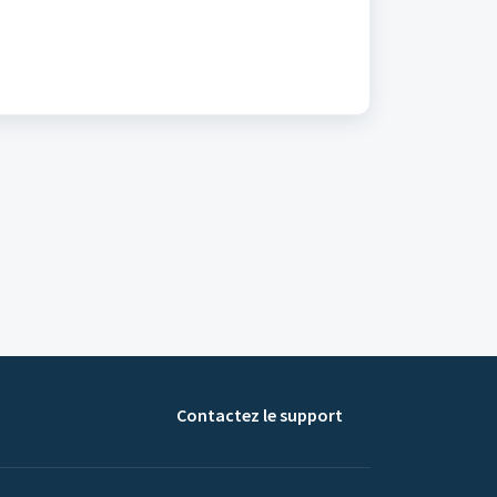
Contactez le support