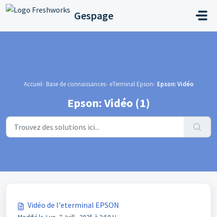
Passer au contenu principal
Gespage
Accueil
Base de connaissances
eTerminal Epson
Epson: Vidéo
Epson: Vidéo (1)
Vidéo de l'eterminal EPSON