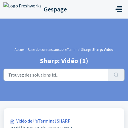
Passer au contenu principal
Gespage
Accueil
Base de connaissances
eTerminal Sharp
Sharp: Vidéo
Sharp: Vidéo (1)
Vidéo de l'eTerminal SHARP